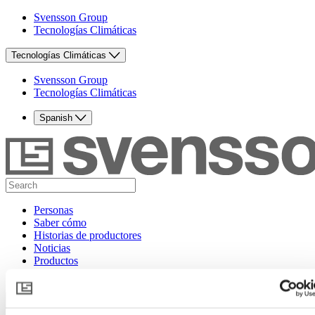
Svensson Group
Tecnologías Climáticas
Tecnologías Climáticas
Svensson Group
Tecnologías Climáticas
Spanish
Personas
Saber cómo
Historias de productores
Noticias
Productos
Contacto