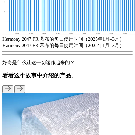
Harmony 2047 FR 幕布的每日使用时间（2025年1月–3月）
Harmony 2047 FR 幕布的每日使用时间（2025年1月–3月）
好奇是什么让这一切运作起来的？
看看这个故事中介绍的产品。