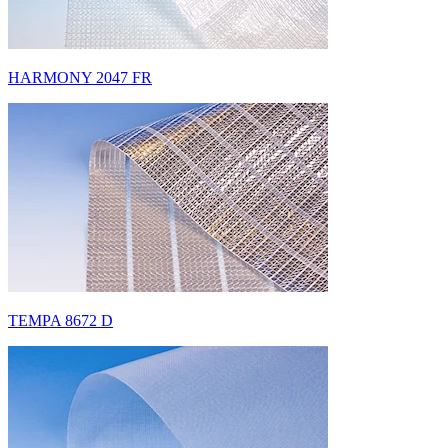
HARMONY 2047 FR
TEMPA 8672 D