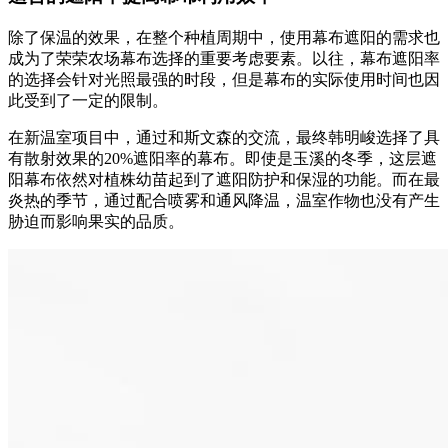
除了保温的效果，在整个种植周期中，使用幕布遮阳的需求也
成为了荣荣农场幕布选择的重要考虑要素。以往，幕布遮阳率
的选择会针对光照最强的时段，但是幕布的实际使用时间也因
此受到了一定的限制。
在新温室项目中，通过和斯文森的交流，最终韩明峻选择了具
有散射效果的20%遮阳率的幕布。即使是玉溪的冬季，这层遮
阳幕布依然对植株幼苗起到了遮阳防护和保湿的功能。而在最
炎热的季节，通过配合喷雾和通风降温，温室作物也没有产生
胁迫而影响果实的品质。