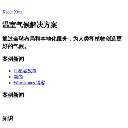
Xsect Xtra
温室气候解决方案
通过
全球布局和本地化服务
，为人类和植物创造更
好的气候。
案例新闻
种植者故事
新闻
Warmzones 博客
案例新闻
知识