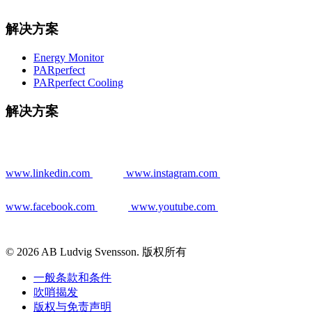
解决方案
Energy Monitor
PARperfect
PARperfect Cooling
解决方案
www.linkedin.com
www.instagram.com
www.facebook.com
www.youtube.com
© 2026 AB Ludvig Svensson. 版权所有
一般条款和条件
吹哨揭发
版权与免责声明