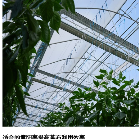
适合的遮阳率提高幕布利用效率