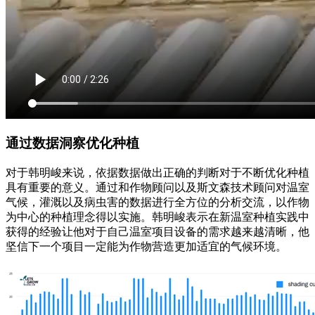
通过数据洞察优化种植
对于韩明峻来说，依据数据做出正确的判断对于不断优化种植
具有重要的意义。通过和作物顾问以及斯文森技术顾问对温室
气候，灌溉以及病虫害的数据进行全方位的分析交流，以作物
为中心的种植理念得以实施。韩明峻表示在新温室种植实践中
获得的经验让他对于自己温室项目设备的需求越来越清晰，他
坚信下一个项目一定能为作物营造更加适宜的气候环境。