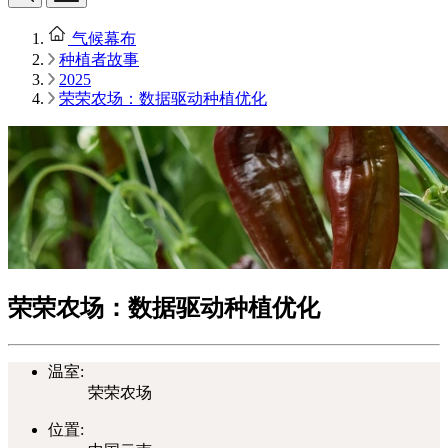
气候幕布
种植者故事
2025
荣荣农场：数据驱动种植优化
荣荣农场：数据驱动种植优化
温室:
荣荣农场
位置: