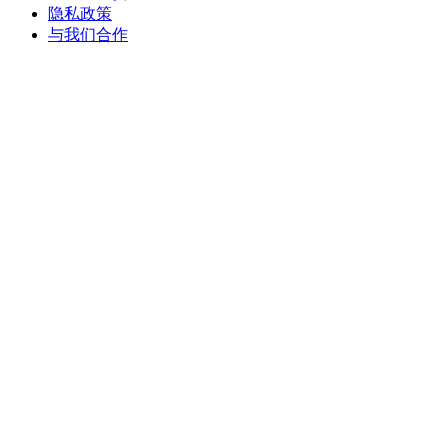
隐私政策
与我们合作