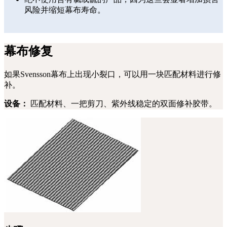
风险并缩短幕布寿命。
幕布修复
如果Svensson幕布上出现小裂口，可以用一块匹配材料进行修
补。
设备：
匹配材料、一把剪刀、紫外线稳定的双面修补胶带。