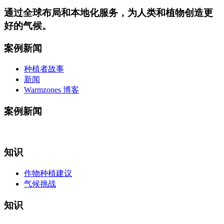
通过
全球布局和本地化服务
，为人类和植物创造更
好的气候。
案例新闻
种植者故事
新闻
Warmzones 博客
案例新闻
知识
作物种植建议
气候挑战
知识