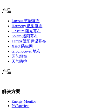
产品
Luxous 节能幕布
Harmony 散射幕布
Obscura 阻光幕布
Solaro 遮阳幕布
Tempa 遮阳保温幕布
Xsect 防虫网
Groundcover 地布
园艺织布
天气防护
产品
解决方案
Energy Monitor
PARperfect