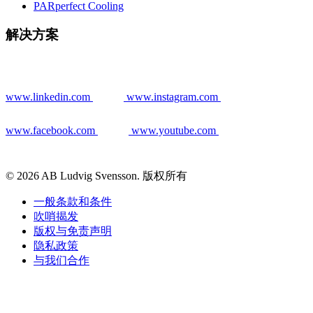
PARperfect Cooling
解决方案
www.linkedin.com
www.instagram.com
www.facebook.com
www.youtube.com
© 2026 AB Ludvig Svensson. 版权所有
一般条款和条件
吹哨揭发
版权与免责声明
隐私政策
与我们合作