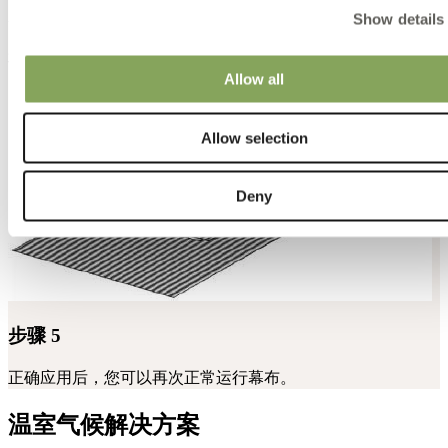
步骤4
Show details
将纸背从胶带上移除，对齐材料的线条，然后将粘性的一面牢
Allow all
固地贴在幕布上。
Allow selection
Deny
步骤 5
正确应用后，您可以再次正常运行幕布。
温室气候解决方案