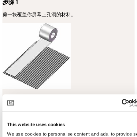
步骤 1
剪一块覆盖你屏幕上孔洞的材料。
步骤 2
撕下一段胶带，将胶带牢牢按压在材料的底部。
This website uses cookies
We use cookies to personalise content and ads, to provide s