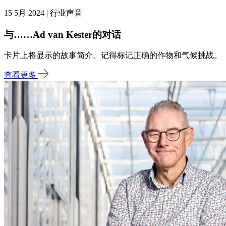
15 5月 2024 | 行业声音
与……Ad van Kester的对话
卡片上将显示的故事简介。记得标记正确的作物和气候挑战。
查看更多