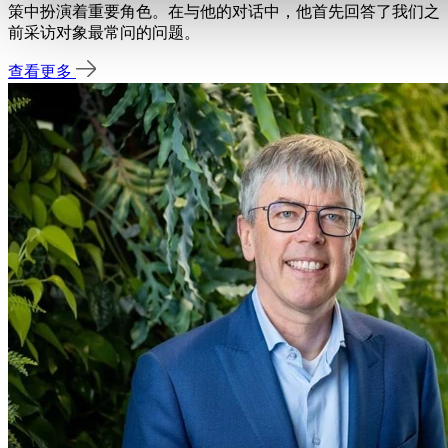
策中扮演着重要角色。在与他的对话中，他首先回答了我们之
前采访对象最常问的问题。
查看更多