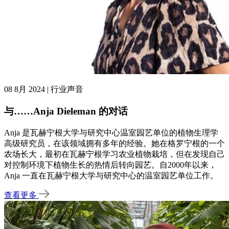
08 8月 2024 | 行业声音
与……Anja Dieleman 的对话
Anja 是瓦赫宁根大学与研究中心温室园艺单位的植物生理学
高级研究员，在该领域拥有多年的经验。她在格罗宁根的一个
农场长大，最初在瓦赫宁根学习农业植物栽培，但在发现自己
对控制环境下植物生长的热情后转向园艺。自2000年以来，
Anja 一直在瓦赫宁根大学与研究中心的温室园艺单位工作。
查看更多