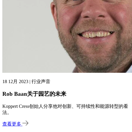
18 12月 2023 | 行业声音
Rob Baan关于园艺的未来
Koppert Cress创始人分享他对创新、可持续性和能源转型的看
法。
查看更多