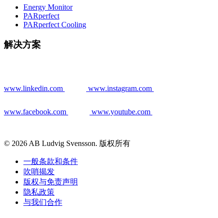
Energy Monitor
PARperfect
PARperfect Cooling
解决方案
www.linkedin.com
www.instagram.com
www.facebook.com
www.youtube.com
© 2026 AB Ludvig Svensson. 版权所有
一般条款和条件
吹哨揭发
版权与免责声明
隐私政策
与我们合作