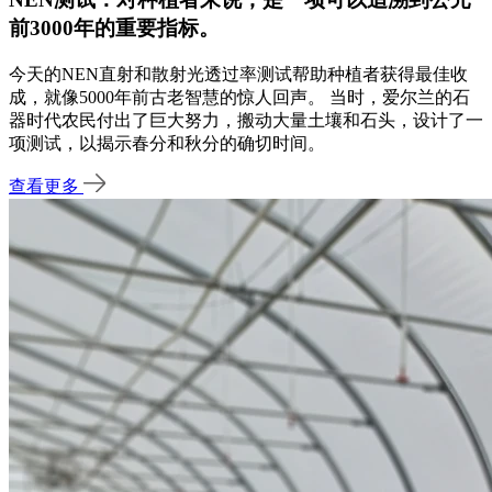
前3000年的重要指标。
今天的NEN直射和散射光透过率测试帮助种植者获得最佳收
成，就像5000年前古老智慧的惊人回声。 当时，爱尔兰的石
器时代农民付出了巨大努力，搬动大量土壤和石头，设计了一
项测试，以揭示春分和秋分的确切时间。
查看更多