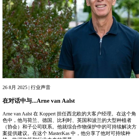
26 8月 2025 | 行业声音
在对话中与...Arne van Aalst
Arne van Aalst 在 Koppert 担任西北欧的大客户经理。在这个角
色中，他与荷兰、德国、比利时、英国和波兰的大型种植者
（协会）和子公司联系。他就综合作物保护中的可持续解决方
案提供建议。在这个 MasterKas 中，他分享了他对可持续种