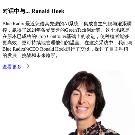
对话中与... Ronald Hoek
Blue Radix 最近凭借其先进的AI系统：集成自主气候与灌溉调
控，赢得了2024年备受赞誉的GreenTech创新奖。这个系统是
在原本已成功的Crop Controller基础上的改进，使种植者能够
更高效、更可持续地管理他们的温室。在这次采访中，我们与
Blue Radix的CEO Ronald Hoek进行了交谈，探讨了自主种植
的发展、挑战和未来愿景。
查看更多