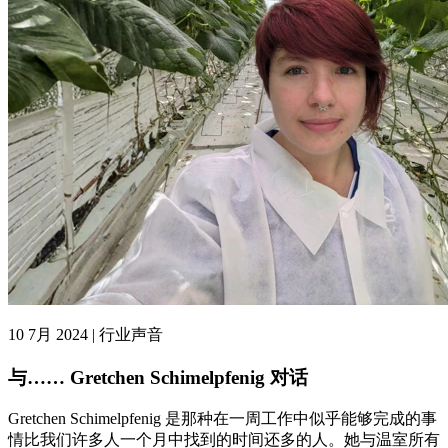
10 7月 2024 | 行业声音
与…… Gretchen Schimelpfenig 对话
Gretchen Schimelpfenig 是那种在一周工作中似乎能够完成的事
情比我们许多人一个月中找到的时间还多的人。她与温室所有