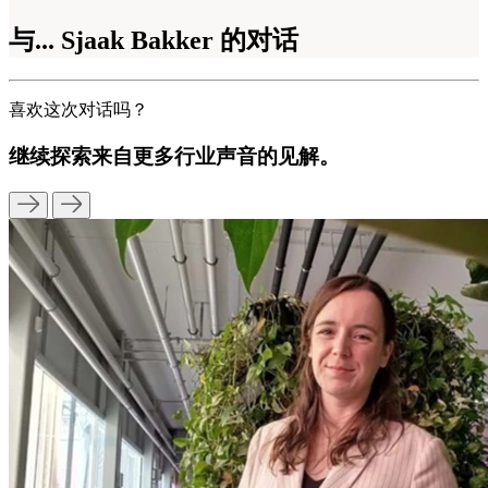
与... Sjaak Bakker 的对话
喜欢这次对话吗？
继续探索来自更多行业声音的见解。