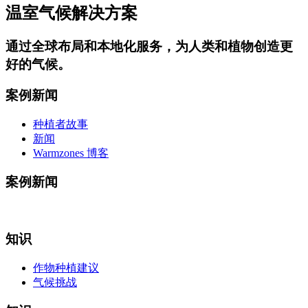
温室气候解决方案
通过
全球布局和本地化服务
，为人类和植物创造更
好的气候。
案例新闻
种植者故事
新闻
Warmzones 博客
案例新闻
知识
作物种植建议
气候挑战