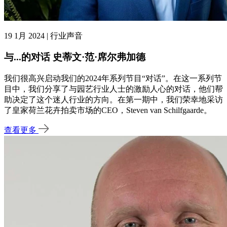
19 1月 2024 | 行业声音
与...的对话 史蒂文·范·席尔弗加德
我们很高兴启动我们的2024年系列节目“对话”。在这一系列节
目中，我们分享了与园艺行业人士的激励人心的对话，他们帮
助决定了这个迷人行业的方向。在第一期中，我们荣幸地采访
了皇家荷兰花卉拍卖市场的CEO，Steven van Schilfgaarde。
查看更多