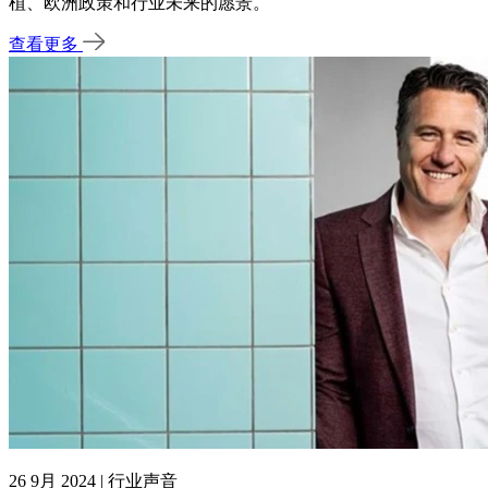
植、欧洲政策和行业未来的愿景。
查看更多
26 9月 2024 | 行业声音