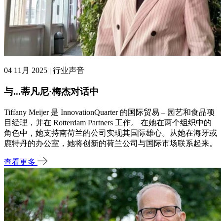
04 11月 2025 | 行业声音
与...蒂凡尼·梅杰对话中
Tiffany Meijer 是 InnovationQuarter 的国际贸易 – 园艺和食品项
目经理，并在 Rotterdam Partners 工作。 在她在两个组织中的
角色中，她支持南荷兰的公司实现其国际雄心。从她在海牙或
鹿特丹的办公室，她将创新的荷兰公司与国际市场联系起来。
查看更多