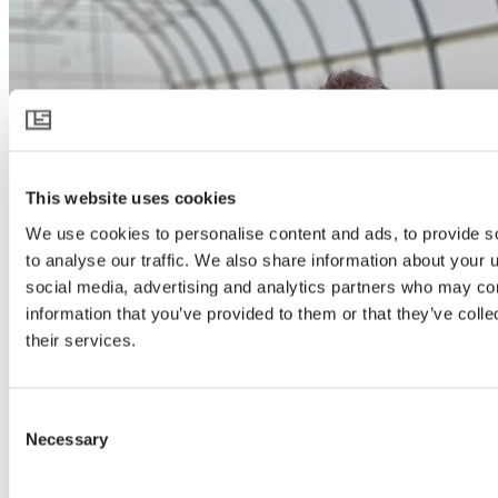
This website uses cookies
We use cookies to personalise content and ads, to provide s
to analyse our traffic. We also share information about your u
social media, advertising and analytics partners who may com
information that you’ve provided to them or that they’ve coll
their services.
Consent
Necessary
Selection