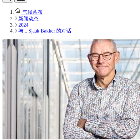
气候幕布
新闻动态
2024
与... Sjaak Bakker 的对话