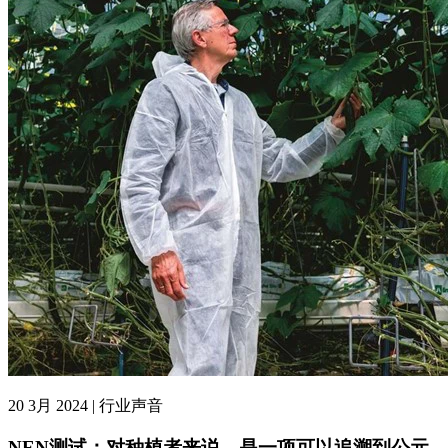
20 3月 2024 | 行业声音
NEN测试：对种植者来说，是一项可以追溯到公元