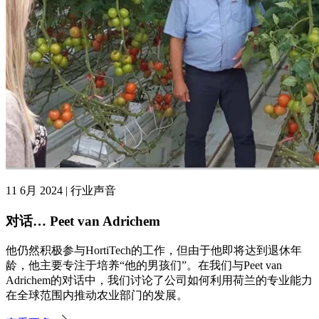
11 6月 2024 | 行业声音
对话… Peet van Adrichem
他仍然积极参与HortiTech的工作，但由于他即将达到退休年
龄，他主要专注于培养“他的男孩们”。在我们与Peet van
Adrichem的对话中，我们讨论了公司如何利用荷兰的专业能力
在全球范围内推动农业部门的发展。