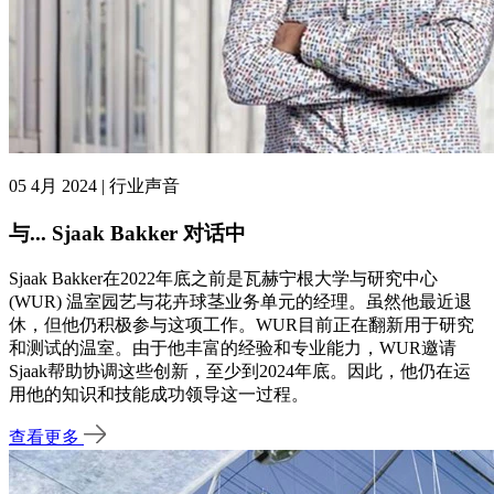
05 4月 2024 | 行业声音
与... Sjaak Bakker 对话中
Sjaak Bakker在2022年底之前是瓦赫宁根大学与研究中心
(WUR) 温室园艺与花卉球茎业务单元的经理。虽然他最近退
休，但他仍积极参与这项工作。WUR目前正在翻新用于研究
和测试的温室。由于他丰富的经验和专业能力，WUR邀请
Sjaak帮助协调这些创新，至少到2024年底。因此，他仍在运
用他的知识和技能成功领导这一过程。
查看更多