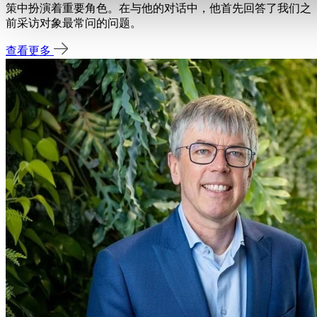
策中扮演着重要角色。在与他的对话中，他首先回答了我们之
前采访对象最常问的问题。
查看更多