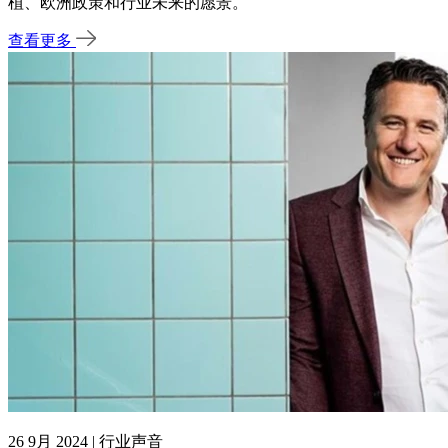
植、欧洲政策和行业未来的愿景。
查看更多
26 9月 2024 | 行业声音