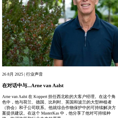
26 8月 2025 | 行业声音
在对话中与...Arne van Aalst
Arne van Aalst 在 Koppert 担任西北欧的大客户经理。在这个角
色中，他与荷兰、德国、比利时、英国和波兰的大型种植者
（协会）和子公司联系。他就综合作物保护中的可持续解决方
案提供建议。在这个 MasterKas 中，他分享了他对可持续种