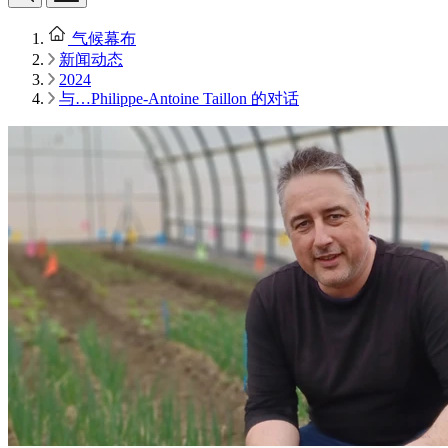
气候幕布
新闻动态
2024
与…Philippe-Antoine Taillon 的对话