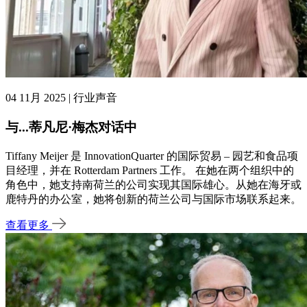
04 11月 2025 | 行业声音
与...蒂凡尼·梅杰对话中
Tiffany Meijer 是 InnovationQuarter 的国际贸易 – 园艺和食品项
目经理，并在 Rotterdam Partners 工作。 在她在两个组织中的
角色中，她支持南荷兰的公司实现其国际雄心。从她在海牙或
鹿特丹的办公室，她将创新的荷兰公司与国际市场联系起来。
查看更多