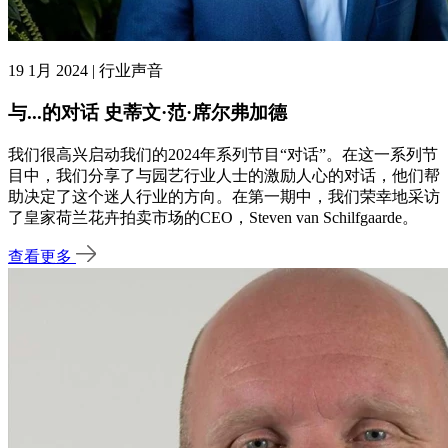
19 1月 2024 | 行业声音
与...的对话 史蒂文·范·席尔弗加德
我们很高兴启动我们的2024年系列节目“对话”。在这一系列节
目中，我们分享了与园艺行业人士的激励人心的对话，他们帮
助决定了这个迷人行业的方向。在第一期中，我们荣幸地采访
了皇家荷兰花卉拍卖市场的CEO，Steven van Schilfgaarde。
查看更多