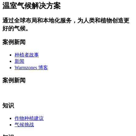
温室气候解决方案
通过
全球布局和本地化服务
，为人类和植物创造更
好的气候。
案例新闻
种植者故事
新闻
Warmzones 博客
案例新闻
知识
作物种植建议
气候挑战