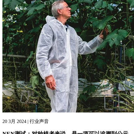
20 3月 2024 | 行业声音
NEN测试：对种植者来说，是一项可以追溯到公元