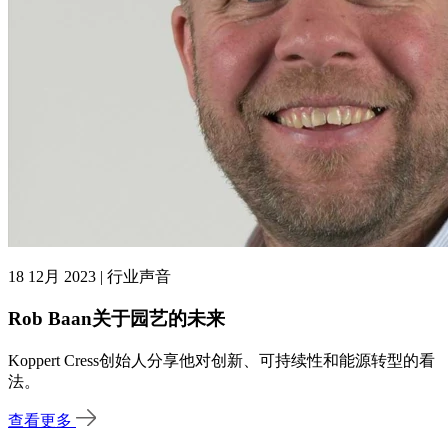
18 12月 2023 | 行业声音
Rob Baan关于园艺的未来
Koppert Cress创始人分享他对创新、可持续性和能源转型的看
法。
查看更多