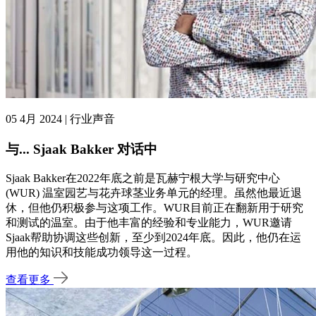
05 4月 2024 | 行业声音
与... Sjaak Bakker 对话中
Sjaak Bakker在2022年底之前是瓦赫宁根大学与研究中心
(WUR) 温室园艺与花卉球茎业务单元的经理。虽然他最近退
休，但他仍积极参与这项工作。WUR目前正在翻新用于研究
和测试的温室。由于他丰富的经验和专业能力，WUR邀请
Sjaak帮助协调这些创新，至少到2024年底。因此，他仍在运
用他的知识和技能成功领导这一过程。
查看更多