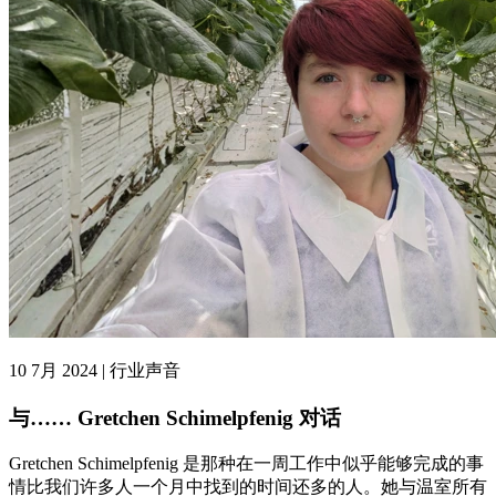
10 7月 2024 | 行业声音
与…… Gretchen Schimelpfenig 对话
Gretchen Schimelpfenig 是那种在一周工作中似乎能够完成的事
情比我们许多人一个月中找到的时间还多的人。她与温室所有