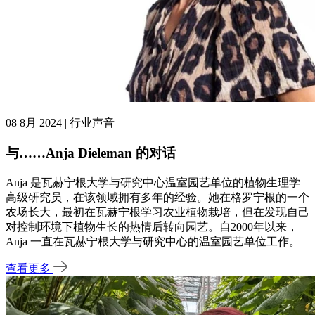
08 8月 2024 | 行业声音
与……Anja Dieleman 的对话
Anja 是瓦赫宁根大学与研究中心温室园艺单位的植物生理学
高级研究员，在该领域拥有多年的经验。她在格罗宁根的一个
农场长大，最初在瓦赫宁根学习农业植物栽培，但在发现自己
对控制环境下植物生长的热情后转向园艺。自2000年以来，
Anja 一直在瓦赫宁根大学与研究中心的温室园艺单位工作。
查看更多