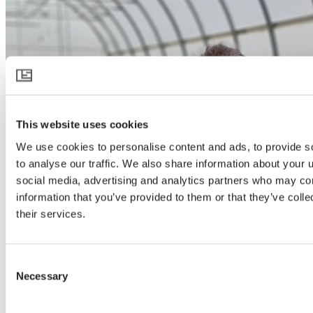
This website uses cookies
We use cookies to personalise content and ads, to provide s
to analyse our traffic. We also share information about your u
social media, advertising and analytics partners who may com
information that you’ve provided to them or that they’ve coll
their services.
Consent
Necessary
Selection