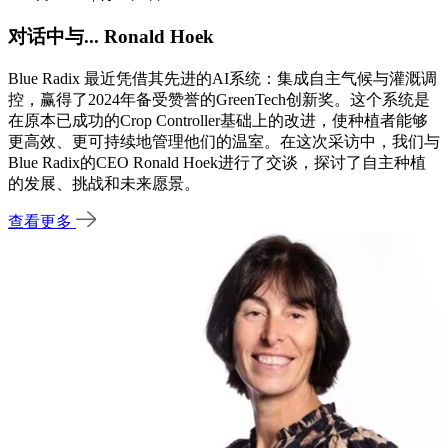
对话中与... Ronald Hoek
Blue Radix 最近凭借其先进的AI系统：集成自主气候与灌溉调
控，赢得了2024年备受赞誉的GreenTech创新奖。这个系统是
在原本已成功的Crop Controller基础上的改进，使种植者能够
更高效、更可持续地管理他们的温室。在这次采访中，我们与
Blue Radix的CEO Ronald Hoek进行了交谈，探讨了自主种植
的发展、挑战和未来愿景。
查看更多