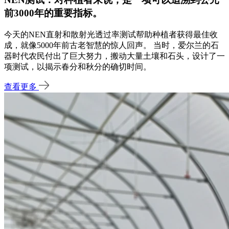
前3000年的重要指标。
今天的NEN直射和散射光透过率测试帮助种植者获得最佳收
成，就像5000年前古老智慧的惊人回声。 当时，爱尔兰的石
器时代农民付出了巨大努力，搬动大量土壤和石头，设计了一
项测试，以揭示春分和秋分的确切时间。
查看更多