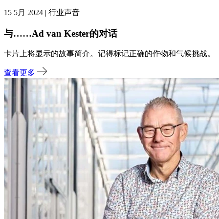
15 5月 2024 | 行业声音
与……Ad van Kester的对话
卡片上将显示的故事简介。记得标记正确的作物和气候挑战。
查看更多