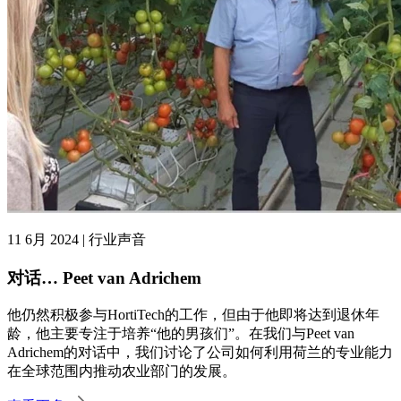
11 6月 2024 | 行业声音
对话… Peet van Adrichem
他仍然积极参与HortiTech的工作，但由于他即将达到退休年
龄，他主要专注于培养“他的男孩们”。在我们与Peet van
Adrichem的对话中，我们讨论了公司如何利用荷兰的专业能力
在全球范围内推动农业部门的发展。