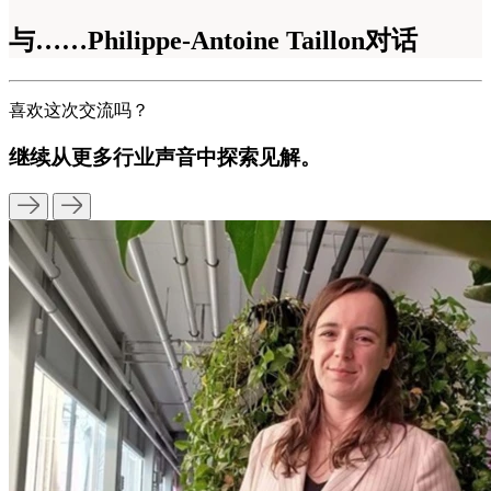
与……Philippe-Antoine Taillon对话
喜欢这次交流吗？
继续从更多行业声音中探索见解。