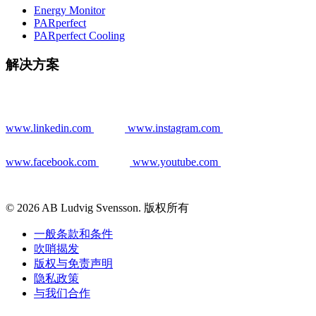
Energy Monitor
PARperfect
PARperfect Cooling
解决方案
www.linkedin.com
www.instagram.com
www.facebook.com
www.youtube.com
© 2026 AB Ludvig Svensson. 版权所有
一般条款和条件
吹哨揭发
版权与免责声明
隐私政策
与我们合作