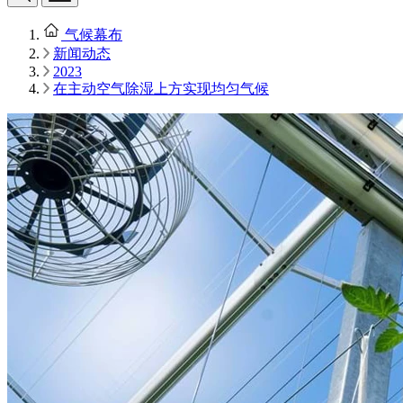
气候幕布
新闻动态
2023
在主动空气除湿上方实现均匀气候