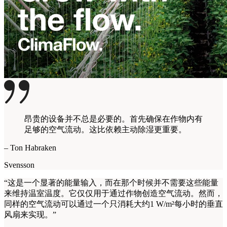
昂贵的设备并不总是必要的。首先确保在作物内有
足够的空气流动。这比依赖主动除湿更重要。
– Ton Habraken
Svensson
“这是一个显著的能量输入，而在那个时候并不需要这些能量
来维持温室温度。它仅仅用于通过作物创造空气流动。然而，
同样的空气流动可以通过一个只消耗大约1 W/m²每小时的垂直
风扇来实现。”