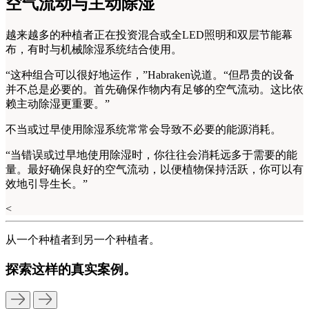
空气流动与主动除湿
越来越多的种植者正在投资混合或全LED照明和双层节能幕
布，有时与机械除湿系统结合使用。
“这种组合可以很好地运作，”Habraken说道。“但昂贵的设备
并不总是必要的。首先确保作物内有足够的空气流动。这比依
赖主动除湿更重要。”
不当或过早使用除湿系统常常会导致不必要的能源消耗。
“当错误或过早地使用除湿时，你往往会消耗远多于需要的能
量。最好确保良好的空气流动，以便植物保持活跃，你可以有
效地引导生长。”
<
从一个种植者到另一个种植者。
探索这样的真实案例。