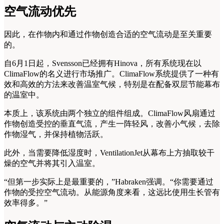
空气流动优先
因此，在作物内和通过作物创造合适的空气流动是至关重要
的。
自6月1日起，Svensson已经拥有Hinova，所有系统现在以
ClimaFlow的名义进行市场推广。ClimaFlow系统提供了一种有
效和高效的方法来改善温室气候，特别是在配备双层节能幕布
的温室中。
本质上，该系统由两个独立的组件组成。ClimaFlow风扇通过
作物创造受控的垂直气流，产生一阵轻风，改善小气候，去除
作物湿气，并保持植物活跃。
此外，当需要降低湿度时，VentilationJet从幕布上方抽取较干
燥的空气并将其引入温室。
“但第一步实际上是最重要的，”Habraken强调。“你需要通过
作物的受控空气流动。从能源角度来看，这远比使用生长管有
效率得多。”