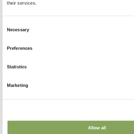
their services.
Consent
Necessary
Selection
Preferences
Statistics
Marketing
Allow all