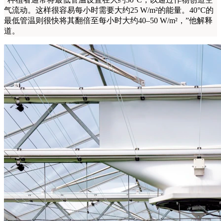
气流动。这样很容易每小时需要大约25 W/m²的能量。40°C的
最低管温则很快将其翻倍至每小时大约40–50 W/m²，”他解释
道。