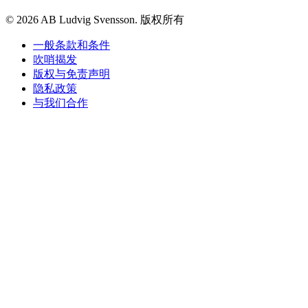
© 2026 AB Ludvig Svensson. 版权所有
一般条款和条件
吹哨揭发
版权与免责声明
隐私政策
与我们合作