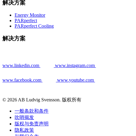
解决方案
Energy Monitor
PARperfect
PARperfect Cooling
解决方案
www.linkedin.com
www.instagram.com
www.facebook.com
www.youtube.com
© 2026 AB Ludvig Svensson. 版权所有
一般条款和条件
吹哨揭发
版权与免责声明
隐私政策