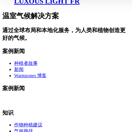
LUXOUS LIGHT FR
温室气候解决方案
通过
全球布局和本地化服务
，为人类和植物创造更
好的气候。
案例新闻
种植者故事
新闻
Warmzones 博客
案例新闻
知识
作物种植建议
气候挑战