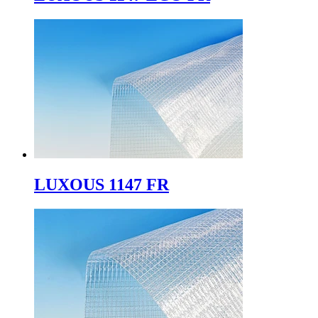
LUXOUS 1147 FR