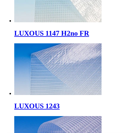
LUXOUS 1147 H2no FR
LUXOUS 1243