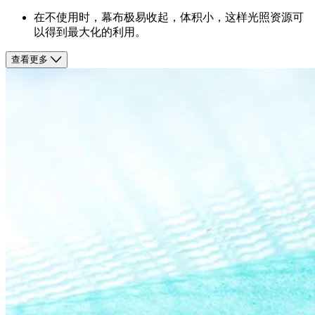
在不使用时，幕布极易收起，体积小，这样光照资源可
以得到最大化的利用。
查看更多