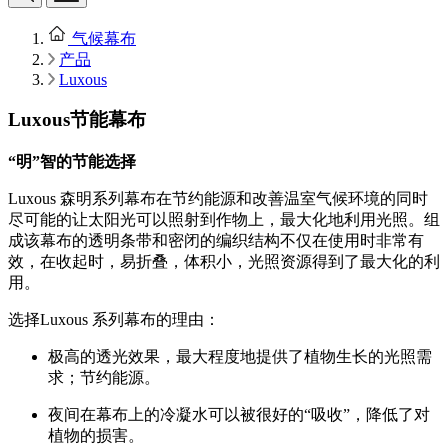
气候幕布
产品
Luxous
Luxous节能幕布
“明”智的节能选择
Luxous 森明系列幕布在节约能源和改善温室气候环境的同时
尽可能的让太阳光可以照射到作物上，最大化地利用光照。组
成该幕布的透明条带和密闭的编织结构不仅在使用时非常有
效，在收起时，易折叠，体积小，光照资源得到了最大化的利
用。
选择Luxous 系列幕布的理由：
极高的透光效果，最大程度地提供了植物生长的光照需
求；节约能源。
夜间在幕布上的冷凝水可以被很好的“吸收”，降低了对
植物的损害。