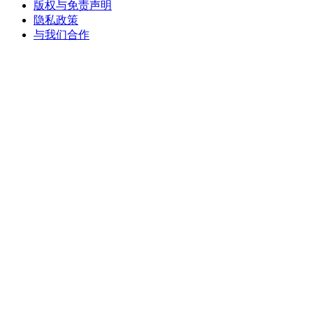
版权与免责声明
隐私政策
与我们合作