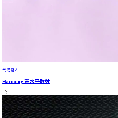
气候幕布
Harmony 高水平散射