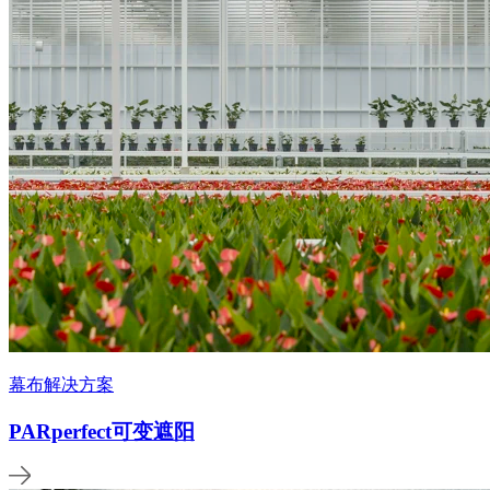
幕布解决方案
PARperfect可变遮阳