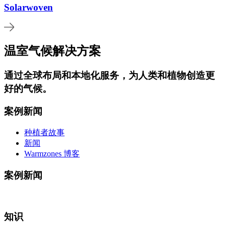
Solarwoven
温室气候解决方案
通过
全球布局和本地化服务
，为人类和植物创造更
好的气候。
案例新闻
种植者故事
新闻
Warmzones 博客
案例新闻
知识