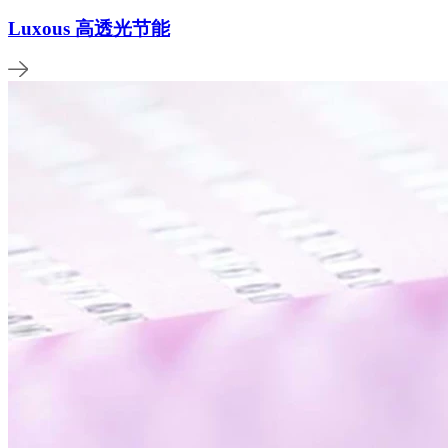
Luxous 高透光节能