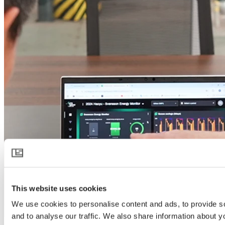
This website uses cookies
We use cookies to personalise content and ads, to provide s
and to analyse our traffic. We also share information about yo