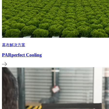
幕布解决方案
PARperfect Cooling