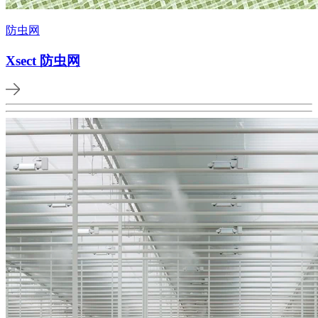
防虫网
Xsect 防虫网